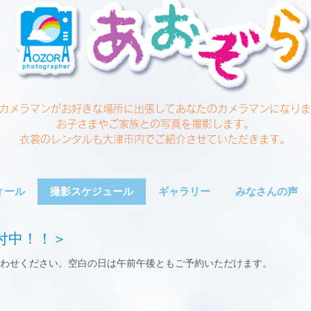
カメラマンがお好きな場所に出張してあなたのカメラマンになりま
お子さまやご家族との写真を撮影します。
​衣裳のレンタルも大津市内でご紹介させていただきます。
ィール
撮影スケジュール
ギャラリー
みなさんの声
付中！！＞
わせください。空白の日は午前午後ともご予約いただけます。