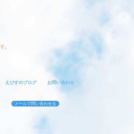
す。
えびすのブログ
お問い合わせ
メールで問い合わせる