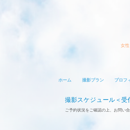
女性
ホーム
撮影プラン
プロフ
撮影スケジュール＜受
ご予約状況をご確認の上、お問い合